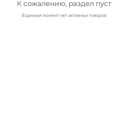
К сожалению, раздел пуст
В данный момент нет активных товаров