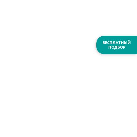
БЕСПЛАТНЫЙ
ПОДБОР