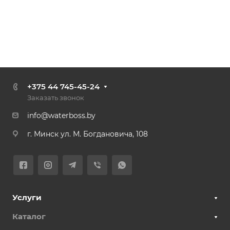
+375 44 745-45-24
Заказать звонок
info@waterboss.by
г. Минск ул. М. Богдановича, 108
Услуги
Каталог