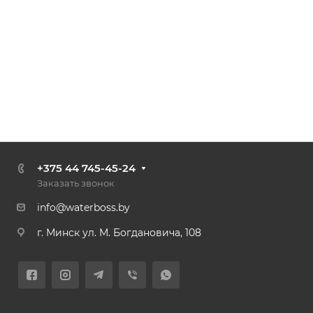
+375 44 745-45-24
Заказать звонок
info@waterboss.by
г. Минск ул. М. Богдановича, 108