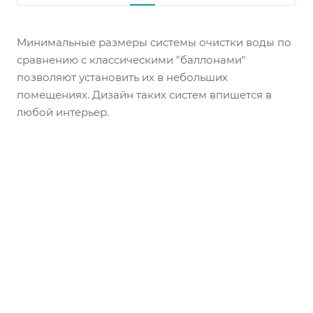
Минимальные размеры системы очистки воды по
сравнению с классическими "баллонами"
позволяют установить их в небольших
помещениях. Дизайн таких систем впишется в
любой интерьер.