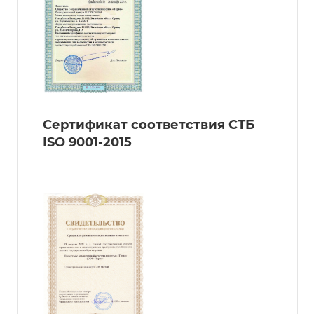
Сертификат соответствия СТБ
ISO 9001-2015