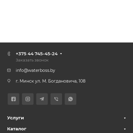
+375 44 745-45-24
Заказать звонок
info@waterboss.by
г. Минск ул. М. Богдановича, 108
Услуги
Каталог