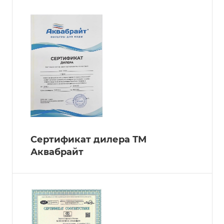
Сертификат дилера ТМ
Аквабрайт