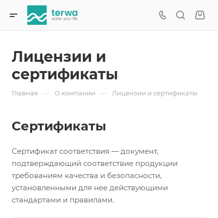
Лицензии и
сертификаты
—
—
Главная
О компании
Лицензии и сертификаты
Сертификаты
Сертификат соответствия — документ,
подтверждающий соответствие продукции
требованиям качества и безопасности,
установленными для нее действующими
стандартами и правилами.