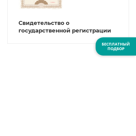
Свидетельство о
государственной регистрации
БЕСПЛАТНЫЙ
ПОДБОР