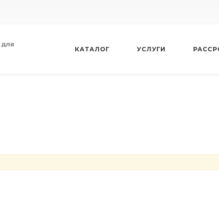
 для
КАТАЛОГ
УСЛУГИ
РАССР