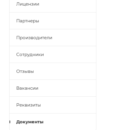
Лицензии
Партнеры
Производители
Сотрудники
Отзывы
Вакансии
Реквизиты
Документы