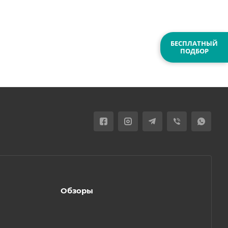
БЕСПЛАТНЫЙ
ПОДБОР
Обзоры