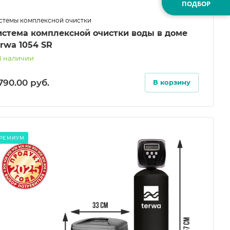
ПОДБОР
стемы комплексной очистки
истема комплексной очистки воды в доме
rwa 1054 SR
В наличии
 790.00
руб.
В корзину
РЕМИУМ