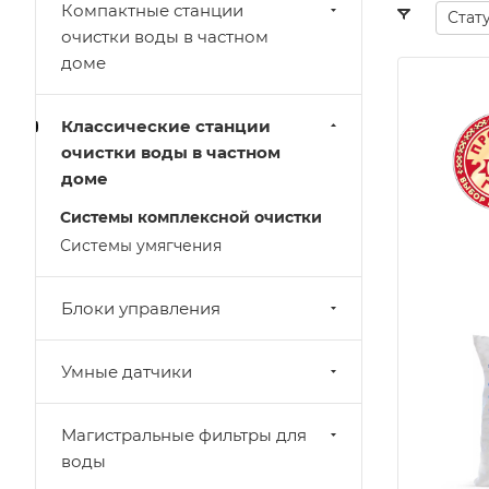
Компактные станции
Стат
очистки воды в частном
доме
Классические станции
очистки воды в частном
доме
Системы комплексной очистки
Системы умягчения
Блоки управления
Умные датчики
Магистральные фильтры для
воды