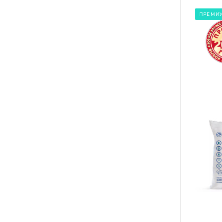
ПРЕМИ