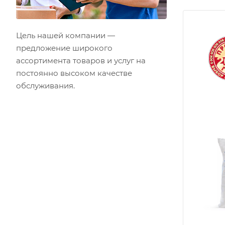
Цель нашей компании —
предложение широкого
ассортимента товаров и услуг на
постоянно высоком качестве
обслуживания.