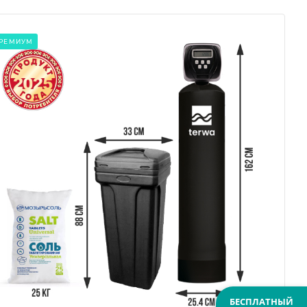
РЕМИУМ
БЕСПЛАТНЫЙ