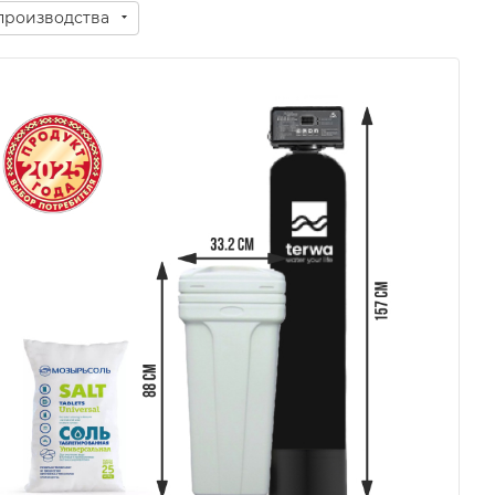
производства