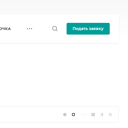
Подать заявку
ОЧКА