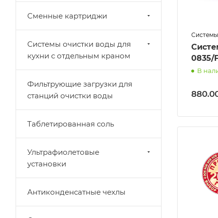
Сменные картриджи
Системы
Системы очистки воды для
Систе
кухни с отдельным краном
0835/
В нал
Фильтрующие загрузки для
880.0
станций очистки воды
Таблетированная соль
Ультрафиолетовые
установки
Антиконденсатные чехлы