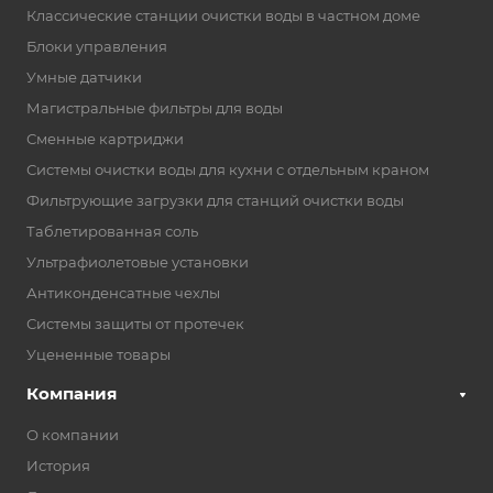
Классические станции очистки воды в частном доме
Блоки управления
Умные датчики
Магистральные фильтры для воды
Сменные картриджи
Системы очистки воды для кухни с отдельным краном
Фильтрующие загрузки для станций очистки воды
Таблетированная соль
Ультрафиолетовые установки
Антиконденсатные чехлы
Системы защиты от протечек
Уцененные товары
Компания
О компании
История