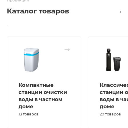
Каталог товаров
-
Компактные
Классиче
станции очистки
станции 
воды в частном
воды в ча
доме
доме
13 товаров
20 товаров