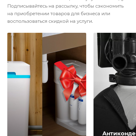
Подписывайтесь на рассылку, чтобы сэкономить
на приобретении товаров для бизнеса или
воспользоваться скидкой на услуги.
Антиконде