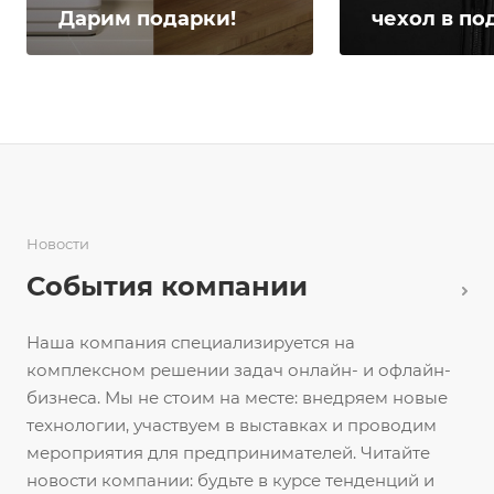
Дарим подарки!
чехол в по
Новости
События компании
Наша компания специализируется на
комплексном решении задач онлайн- и офлайн-
бизнеса. Мы не стоим на месте: внедряем новые
технологии, участвуем в выставках и проводим
мероприятия для предпринимателей. Читайте
новости компании: будьте в курсе тенденций и