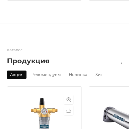
Каталог
Продукция
Акция
Рекомендуем
Новинка
Хит