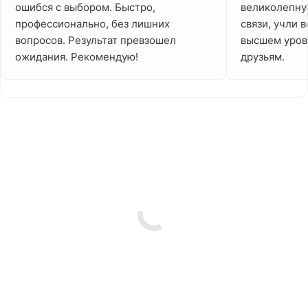
ошибся с выбором. Быстро,
великолепную
профессионально, без лишних
связи, учли 
вопросов. Результат превзошел
высшем уровн
ожидания. Рекомендую!
друзьям.