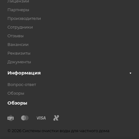
Лицензии
Партнеры
Производители
Сотрудники
Отзывы
Вакансии
Реквизиты
Документы
Информация
Вопрос-ответ
Обзоры
Обзоры
© 2026 Системы очистки воды для частного дома