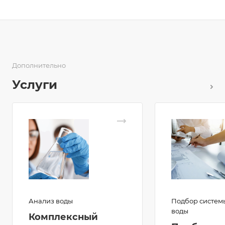
Дополнительно
Услуги
Анализ воды
Подбор систем
воды
Комплексный