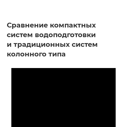
Сравнение компактных
систем водоподготовки
и традиционных систем
колонного типа