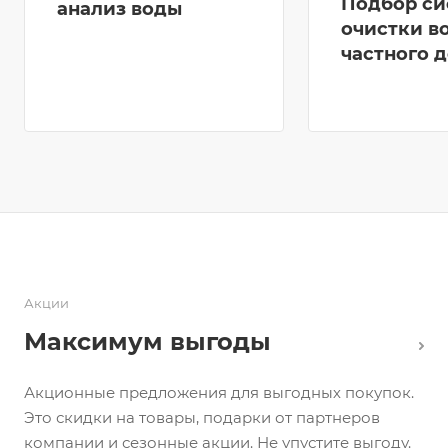
Подбор си
анализ воды
очистки в
частного 
Акции
Максимум выгоды
Акционные предложения для выгодных покупок.
Это скидки на товары, подарки от партнеров
компании и сезонные акции. Не упустите выгоду.