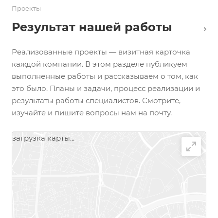
Проекты
Результат нашей работы
Реализованные проекты — визитная карточка
каждой компании. В этом разделе публикуем
выполненные работы и рассказываем о том, как
это было. Планы и задачи, процесс реализации и
результаты работы специалистов. Смотрите,
изучайте и пишите вопросы нам на почту.
загрузка карты...