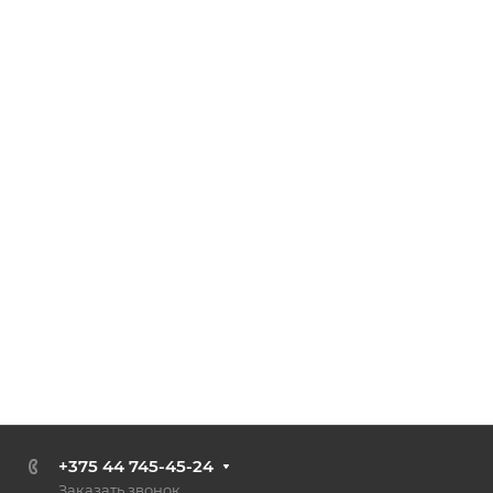
+375 44 745-45-24
Заказать звонок