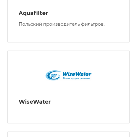
Aquafilter
Польский производитель фильтров.
WiseWater