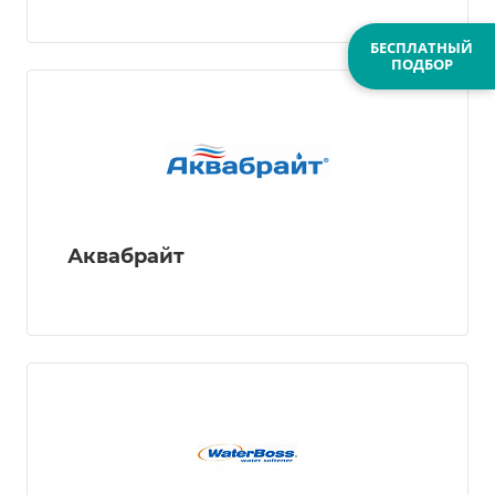
БЕСПЛАТНЫЙ
ПОДБОР
Аквабрайт