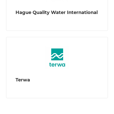
Hague Quality Water International
Terwa