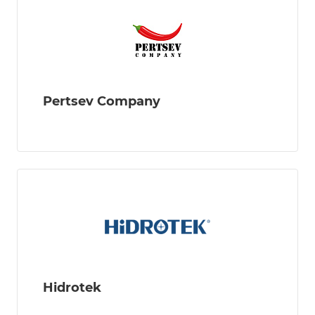
Pertsev Company
Hidrotek