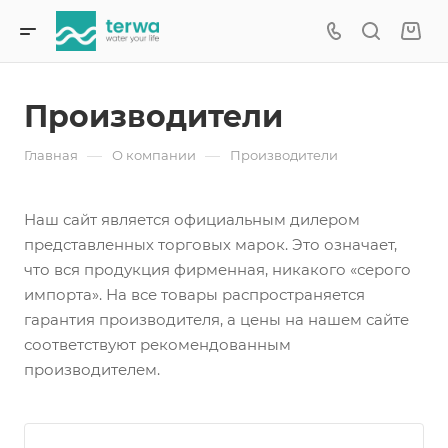
Производители
—
—
Главная
О компании
Производители
Наш сайт является официальным дилером
представленных торговых марок. Это означает,
что вся продукция фирменная, никакого «серого
импорта». На все товары распространяется
гарантия производителя, а цены на нашем сайте
соответствуют рекомендованным
производителем.