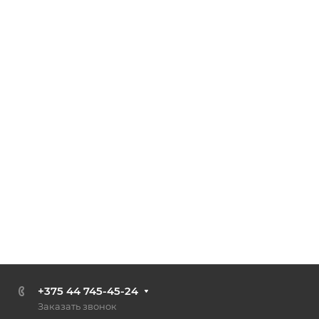
+375 44 745-45-24
Заказать звонок