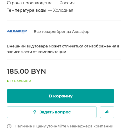
Страна производства
—
Россия
Температура воды
—
Холодная
Все товары бренда Аквафор
Внешний вид товара может отличаться от изображения в
зависимости от комплектации
185.00 BYN
В наличии
В корзину
Задать вопрос
Наличие и цену уточняйте у менеджера компании