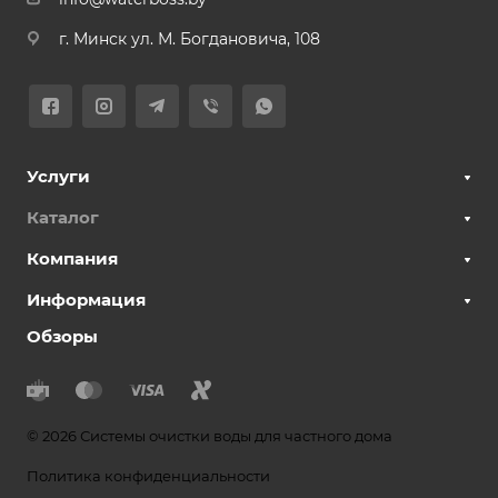
г. Минск ул. М. Богдановича, 108
Услуги
Каталог
Компания
Информация
Обзоры
© 2026 Системы очистки воды для частного дома
Политика конфиденциальности