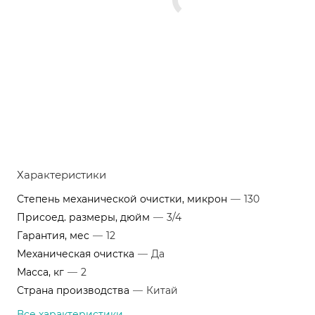
Характеристики
Степень механической очистки, микрон
—
130
Присоед. размеры, дюйм
—
3/4
Гарантия, мес
—
12
Механическая очистка
—
Да
Масса, кг
—
2
Страна производства
—
Китай
Все характеристики