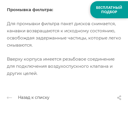
БЕСПЛАТНЫЙ
Промывка фильтра:
ПОДБОР
Для промывки фильтра пакет дисков снимается,
канавки возвращаются к исходному состоянию,
освобождая задержанные частицы, которые легко
смываются.
Вверху корпуса имеется резьбовое соединение
для подключения воздухоспускного клапана и
других целей.
Назад к списку