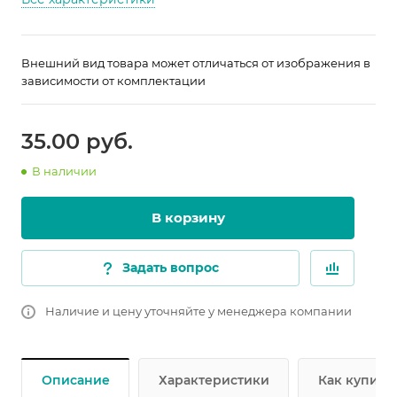
Внешний вид товара может отличаться от изображения в
зависимости от комплектации
35.00 руб.
В наличии
В корзину
Задать вопрос
Наличие и цену уточняйте у менеджера компании
Описание
Характеристики
Как купить