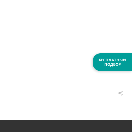
БЕСПЛАТНЫЙ
ПОДБОР