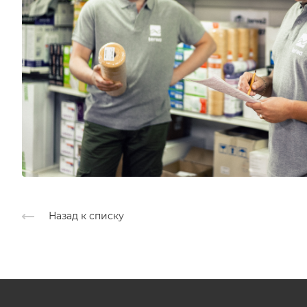
Назад к списку