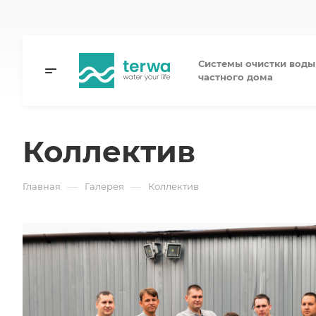
Системы очистки воды
частного дома
Коллектив
—
—
Главная
Галерея
Коллектив