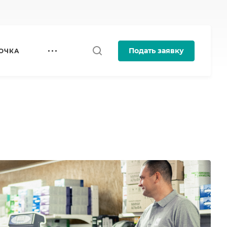
Подать заявку
ОЧКА