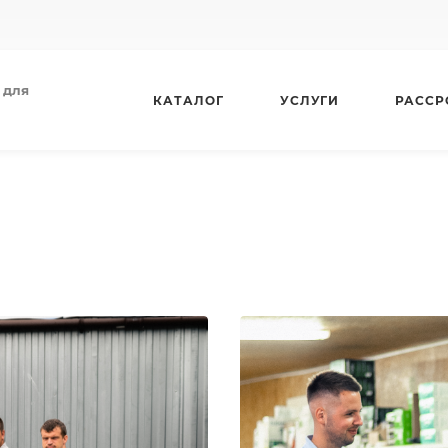
 для
КАТАЛОГ
УСЛУГИ
РАССР