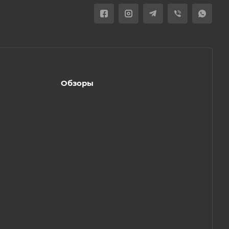
Обзоры