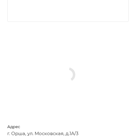
Адрес
г. Орша, ул. Московская, д.1А/3