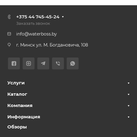
+375 44 745-45-24
Заказать звонок
info@waterboss.by
г. Минск ул. М. Богдановича, 108
Услуги
Каталог
Компания
Информация
Обзоры