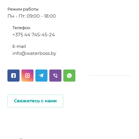
Режим работы
Пн - Пт: 09:00 - 18:00
Телефон
+375 44 745-45-24
E-mail
info@waterboss.by
Свяжитесь с нами