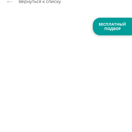
Вернуться к списку
БЕСПЛАТНЫЙ
ПОДБОР