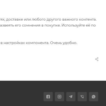
х, доставке или любого другого важного контента.
звеять его сомнения в покупке. Используйте её по
 в настройках компонента. Очень удобно.