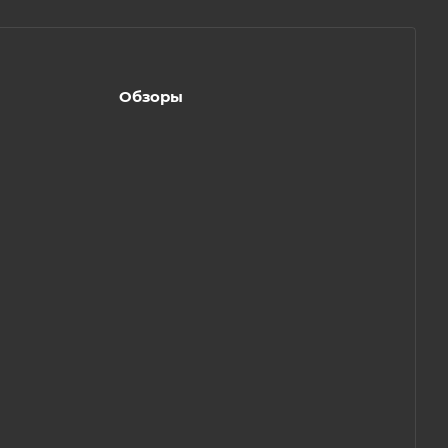
Обзоры