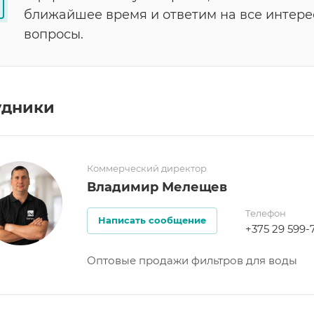
ближайшее время и ответим на все интер
вопросы.
удники
Коммерческий директор
Владимир Мелещев
Телефон
Написать сообщение
+375 29 599-
Оптовые продажи фильтров для воды