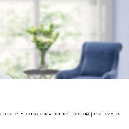
 секреты создания эффективной рекламы в