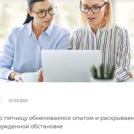
01.03.2021
 пятницу обмениваемся опытом и раскрываем
ужденной обстановке