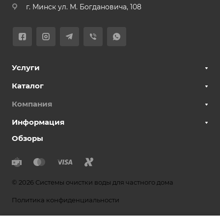
г. Минск ул. М. Богдановича, 108
Услуги
Каталог
Компания
Информация
Обзоры
© 2026 Системы очистки воды для частного дома
Политика конфиденциальности