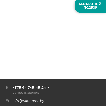
БЕСПЛАТНЫЙ
ПОДБОР
+375 44 745-45-24
Заказать звонок
info@waterboss.by